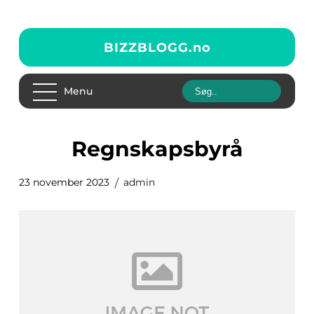
BIZZBLOGG.
no
Menu
regnskapsbyrå
23 november 2023
admin