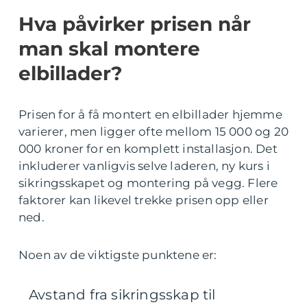
Hva påvirker prisen når
man skal montere
elbillader?
Prisen for å få montert en elbillader hjemme
varierer, men ligger ofte mellom 15 000 og 20
000 kroner for en komplett installasjon. Det
inkluderer vanligvis selve laderen, ny kurs i
sikringsskapet og montering på vegg. Flere
faktorer kan likevel trekke prisen opp eller
ned.
Noen av de viktigste punktene er:
Avstand fra sikringsskap til