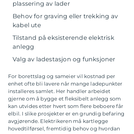
plassering av lader
Behov for graving eller trekking av
kabel ute
Tilstand på eksisterende elektrisk
anlegg
Valg av ladestasjon og funksjoner
For borettslag og sameier vil kostnad per
enhet ofte bli lavere når mange ladepunkter
installeres samlet. Her handler arbeidet
gjerne om å bygge et fleksibelt anlegg som
kan utvides etter hvert som flere beboere får
elbil. I slike prosjekter er en grundig befaring
avgjørende. Elektrikeren må kartlegge
hovedtilførsel, fremtidig behov og hvordan