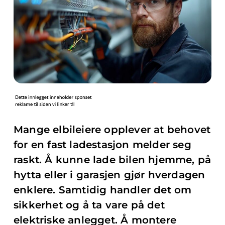
Mange elbileiere opplever at behovet
for en fast ladestasjon melder seg
raskt. Å kunne lade bilen hjemme, på
hytta eller i garasjen gjør hverdagen
enklere. Samtidig handler det om
sikkerhet og å ta vare på det
elektriske anlegget. Å montere