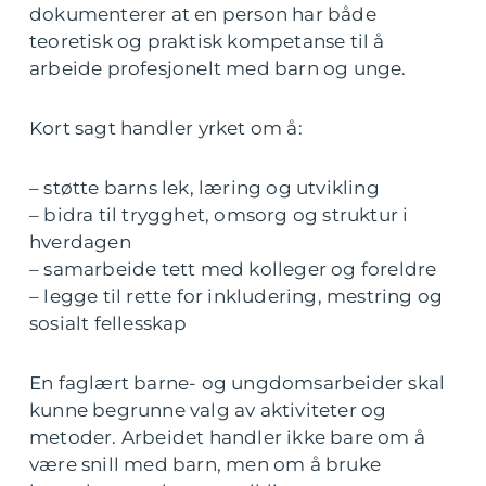
dokumenterer at en person har både
teoretisk og praktisk kompetanse til å
arbeide profesjonelt med barn og unge.
Kort sagt handler yrket om å:
– støtte barns lek, læring og utvikling
– bidra til trygghet, omsorg og struktur i
hverdagen
– samarbeide tett med kolleger og foreldre
– legge til rette for inkludering, mestring og
sosialt fellesskap
En faglært barne- og ungdomsarbeider skal
kunne begrunne valg av aktiviteter og
metoder. Arbeidet handler ikke bare om å
være snill med barn, men om å bruke