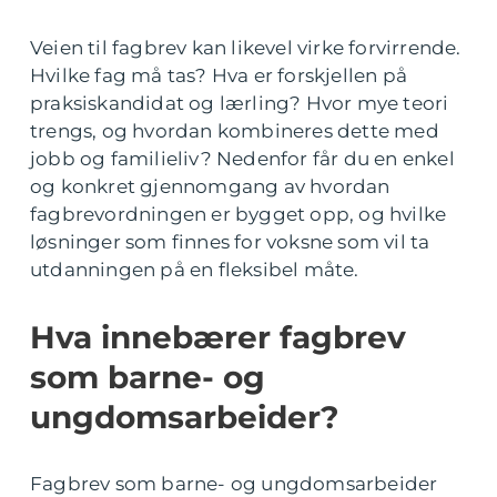
Veien til fagbrev kan likevel virke forvirrende.
Hvilke fag må tas? Hva er forskjellen på
praksiskandidat og lærling? Hvor mye teori
trengs, og hvordan kombineres dette med
jobb og familieliv? Nedenfor får du en enkel
og konkret gjennomgang av hvordan
fagbrevordningen er bygget opp, og hvilke
løsninger som finnes for voksne som vil ta
utdanningen på en fleksibel måte.
Hva innebærer fagbrev
som barne- og
ungdomsarbeider?
Fagbrev som barne- og ungdomsarbeider