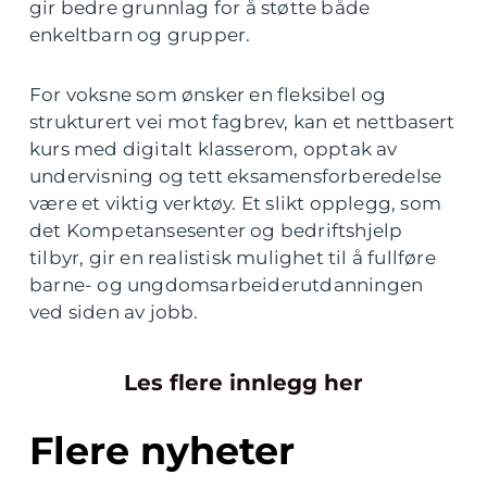
gir bedre grunnlag for å støtte både
enkeltbarn og grupper.
For voksne som ønsker en fleksibel og
strukturert vei mot fagbrev, kan et nettbasert
kurs med digitalt klasserom, opptak av
undervisning og tett eksamensforberedelse
være et viktig verktøy. Et slikt opplegg, som
det Kompetansesenter og bedriftshjelp
tilbyr, gir en realistisk mulighet til å fullføre
barne- og ungdomsarbeiderutdanningen
ved siden av jobb.
Les flere innlegg her
Flere nyheter