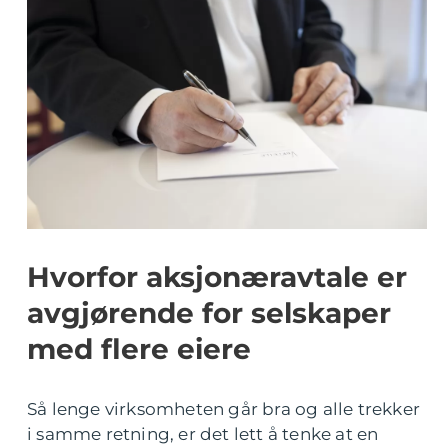
Hvorfor aksjonæravtale er
avgjørende for selskaper
med flere eiere
Så lenge virksomheten går bra og alle trekker
i samme retning, er det lett å tenke at en