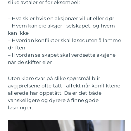
slike avtaler er for eksempel:
– Hva skjer hvis en aksjonær vil ut eller dør
– Hvem kan eie aksjer i selskapet, og hvem
kan ikke
– Hvordan konflikter skal løses uten å lamme
driften
– Hvordan selskapet skal verdsette aksjene
når de skifter eier
Uten klare svar på slike spørsmål blir
avgjørelsene ofte tatt i affekt når konfliktene
allerede har oppstått. Da er det både
vanskeligere og dyrere å finne gode
løsninger.