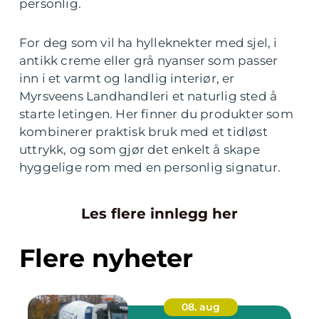
personlig.
For deg som vil ha hylleknekter med sjel, i
antikk creme eller grå nyanser som passer
inn i et varmt og landlig interiør, er
Myrsveens Landhandleri et naturlig sted å
starte letingen. Her finner du produkter som
kombinerer praktisk bruk med et tidløst
uttrykk, og som gjør det enkelt å skape
hyggelige rom med en personlig signatur.
Les flere innlegg her
Flere nyheter
08. aug