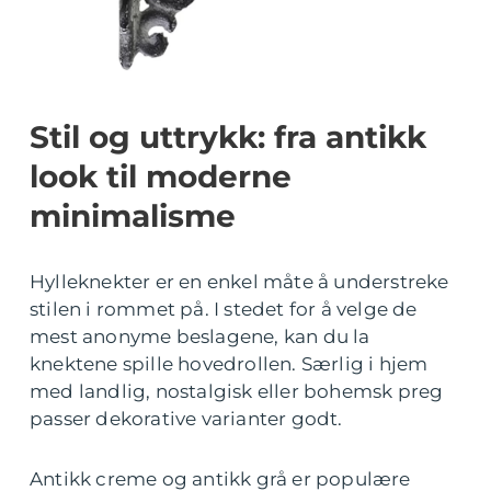
Stil og uttrykk: fra antikk
look til moderne
minimalisme
Hylleknekter er en enkel måte å understreke
stilen i rommet på. I stedet for å velge de
mest anonyme beslagene, kan du la
knektene spille hovedrollen. Særlig i hjem
med landlig, nostalgisk eller bohemsk preg
passer dekorative varianter godt.
Antikk creme og antikk grå er populære