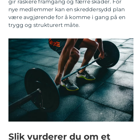
gir raskere framgang og færre skader. For
nye medlemmer kan en skreddersydd plan
være avgjørende for å komme i gang på en
trygg og strukturert måte.
Slik vurderer du om et