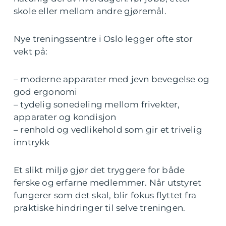
skole eller mellom andre gjøremål.
Nye treningssentre i Oslo legger ofte stor
vekt på:
– moderne apparater med jevn bevegelse og
god ergonomi
– tydelig sonedeling mellom frivekter,
apparater og kondisjon
– renhold og vedlikehold som gir et trivelig
inntrykk
Et slikt miljø gjør det tryggere for både
ferske og erfarne medlemmer. Når utstyret
fungerer som det skal, blir fokus flyttet fra
praktiske hindringer til selve treningen.