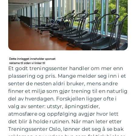
Et godt treningssenter handler om mer enn
plassering og pris. Mange melder seg inn i et
senter de nesten aldri bruker, mens andre
finner et miljø som gjør trening til en naturlig
del av hverdagen. Forskjellen ligger ofte i
valg av senter: utstyr, åpningstider,
atmosfære og oppfølging avgjør hvor lett
det blir å holde rutinen. Når man leter etter
Treningssenter Oslo, lønner det seg å se bak