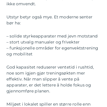
ikke omvendt.
Utstyr betyr også mye. Et moderne senter
bør ha:
– solide styrkeapparater med jevn motstand
– stort utvalg manualer og frivekter
– funksjonelle områder for egenvektstrening
og mobilitet
God kapasitet reduserer ventetid i rushtid,
noe som igjen gjør treningsøkten mer
effektiv. Når man slipper å vente på
apparater, er det lettere å holde fokus og
gjennomføre planen.
Miljøet i lokalet spiller en større rolle enn