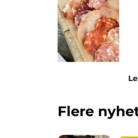
Le
Flere nyhe