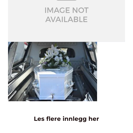
Les flere innlegg her