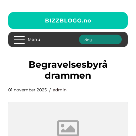
BIZZBLOGG.
no
Menu
begravelsesbyrå
drammen
01 november 2025
admin