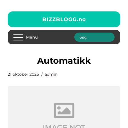
BIZZBLOGG.
no
Menu
automatikk
21 oktober 2025
admin