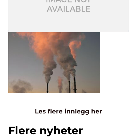
Les flere innlegg her
Flere nyheter