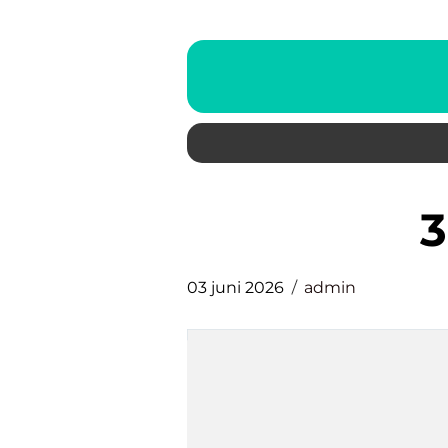
03 juni 2026
admin