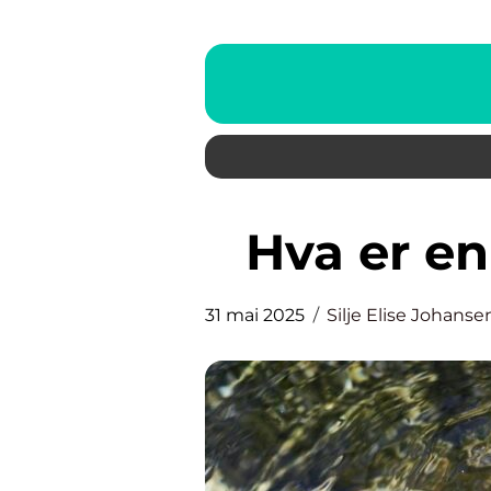
Hva er 
31 mai 2025
Silje Elise Johanse