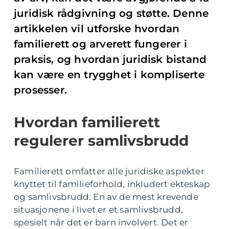
juridisk rådgivning og støtte. Denne
artikkelen vil utforske hvordan
familierett og arverett fungerer i
praksis, og hvordan juridisk bistand
kan være en trygghet i kompliserte
prosesser.
Hvordan familierett
regulerer samlivsbrudd
Familierett omfatter alle juridiske aspekter
knyttet til familieforhold, inkludert ekteskap
og samlivsbrudd. En av de mest krevende
situasjonene i livet er et samlivsbrudd,
spesielt når det er barn involvert. Det er