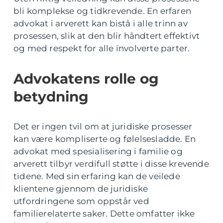
bli komplekse og tidkrevende. En erfaren
advokat i arverett kan bistå i alle trinn av
prosessen, slik at den blir håndtert effektivt
og med respekt for alle involverte parter.
Advokatens rolle og
betydning
Det er ingen tvil om at juridiske prosesser
kan være kompliserte og følelsesladde. En
advokat med spesialisering i familie og
arverett tilbyr verdifull støtte i disse krevende
tidene. Med sin erfaring kan de veilede
klientene gjennom de juridiske
utfordringene som oppstår ved
familierelaterte saker. Dette omfatter ikke