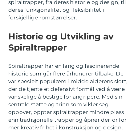
spiraltrapper, fra deres historie og design, til
deres funksjonalitet og fleksibilitet i
forskjellige romstørrelser.
Historie og Utvikling av
Spiraltrapper
Spiraltrapper har en lang og fascinerende
historie som går flere århundrer tilbake. De
var spesielt populære i middelalderens slott,
der de tjente et defensivt formål ved å være
vanskelige å bestige for angripere. Med sin
sentrale støtte og trinn som vikler seg
oppover, opptar spiraltrapper mindre plass
enn tradisjonelle trapper og åpner derfor for
mer kreativ frihet i konstruksjon og design.