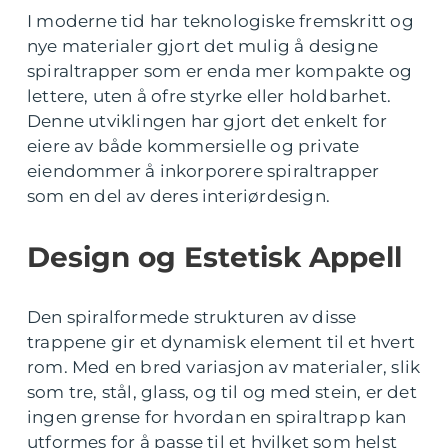
I moderne tid har teknologiske fremskritt og
nye materialer gjort det mulig å designe
spiraltrapper som er enda mer kompakte og
lettere, uten å ofre styrke eller holdbarhet.
Denne utviklingen har gjort det enkelt for
eiere av både kommersielle og private
eiendommer å inkorporere spiraltrapper
som en del av deres interiørdesign.
Design og Estetisk Appell
Den spiralformede strukturen av disse
trappene gir et dynamisk element til et hvert
rom. Med en bred variasjon av materialer, slik
som tre, stål, glass, og til og med stein, er det
ingen grense for hvordan en spiraltrapp kan
utformes for å passe til et hvilket som helst