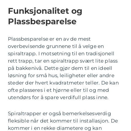
Funksjonalitet og
Plassbesparelse
Plassbesparelse er en av de mest
overbevisende grunnene til å velge en
spiraltrapp. I motsetning til en tradisjonell
rett trapp, tar en spiraltrapp svært lite plass
på bakkenivå. Dette gjør dem til en ideell
løsning for små hus, leiligheter eller andre
steder der hvert kvadratmeter teller. De kan
ofte plasseres i et hjørne eller til og med
utendørs for å spare verdifull plass inne.
Spiraltrapper er også bemerkelsesverdig
fleksible når det kommer til installasjon. De
kommer i en rekke diametere og kan