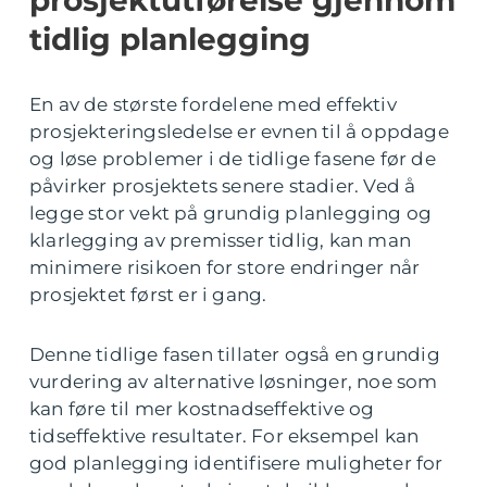
prosjektutførelse gjennom
tidlig planlegging
En av de største fordelene med effektiv
prosjekteringsledelse er evnen til å oppdage
og løse problemer i de tidlige fasene før de
påvirker prosjektets senere stadier. Ved å
legge stor vekt på grundig planlegging og
klarlegging av premisser tidlig, kan man
minimere risikoen for store endringer når
prosjektet først er i gang.
Denne tidlige fasen tillater også en grundig
vurdering av alternative løsninger, noe som
kan føre til mer kostnadseffektive og
tidseffektive resultater. For eksempel kan
god planlegging identifisere muligheter for