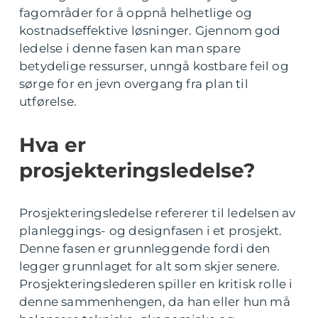
fagområder for å oppnå helhetlige og
kostnadseffektive løsninger. Gjennom god
ledelse i denne fasen kan man spare
betydelige ressurser, unngå kostbare feil og
sørge for en jevn overgang fra plan til
utførelse.
Hva er
prosjekteringsledelse?
Prosjekteringsledelse refererer til ledelsen av
planleggings- og designfasen i et prosjekt.
Denne fasen er grunnleggende fordi den
legger grunnlaget for alt som skjer senere.
Prosjekteringslederen spiller en kritisk rolle i
denne sammenhengen, da han eller hun må