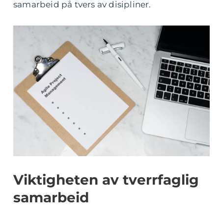
samarbeid på tvers av disipliner.
Viktigheten av tverrfaglig
samarbeid