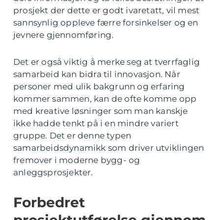
prosjekt der dette er godt ivaretatt, vil mest
sannsynlig oppleve færre forsinkelser og en
jevnere gjennomføring.
Det er også viktig å merke seg at tverrfaglig
samarbeid kan bidra til innovasjon. Når
personer med ulik bakgrunn og erfaring
kommer sammen, kan de ofte komme opp
med kreative løsninger som man kanskje
ikke hadde tenkt på i en mindre variert
gruppe. Det er denne typen
samarbeidsdynamikk som driver utviklingen
fremover i moderne bygg- og
anleggsprosjekter.
Forbedret