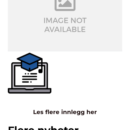
Les flere innlegg her