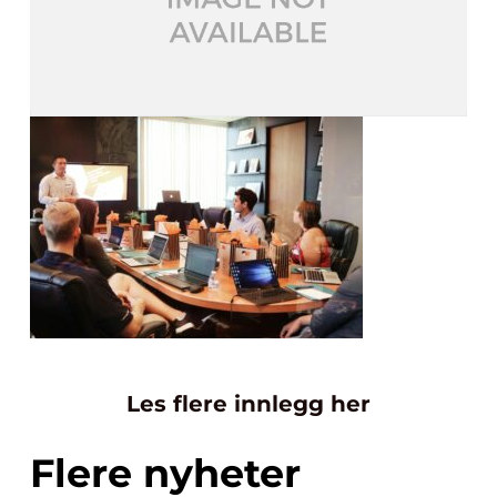
Les flere innlegg her
Flere nyheter