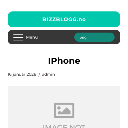
BIZZBLOGG.
no
Menu
iPhone
16 januar 2026
admin