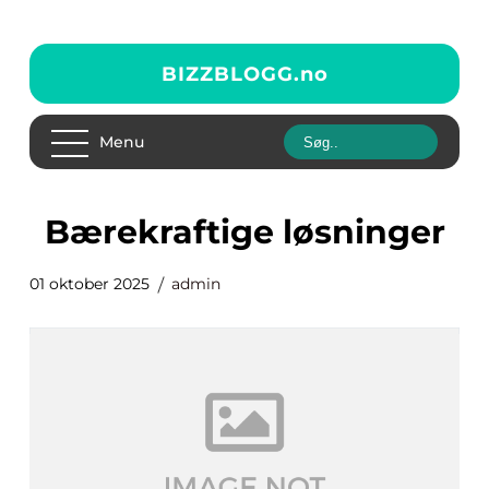
BIZZBLOGG.
no
Menu
Bærekraftige løsninger
01 oktober 2025
admin